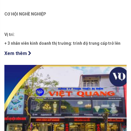
CƠ HỘI NGHỀ NGHIỆP
Vị trí:
+ 3 nhân viên kinh doanh thị trường: trình độ trung cấp trở lên
Xem thêm