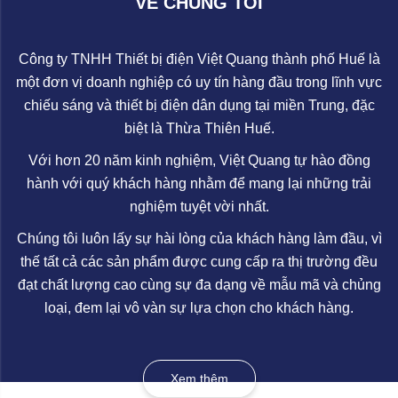
VỀ CHÚNG TÔI
Công ty TNHH Thiết bị điện Việt Quang thành phố Huế là
một đơn vị doanh nghiệp có uy tín hàng đầu trong lĩnh vực
chiếu sáng và thiết bị điện dân dụng tại miền Trung, đặc
biệt là Thừa Thiên Huế.
Với hơn 20 năm kinh nghiệm, Việt Quang tự hào đồng
hành với quý khách hàng nhằm để mang lại những trải
nghiệm tuyệt vời nhất.
Chúng tôi luôn lấy sự hài lòng của khách hàng làm đầu, vì
thế tất cả các sản phẩm được cung cấp ra thị trường đều
đạt chất lượng cao cùng sự đa dạng về mẫu mã và chủng
loại, đem lại vô vàn sự lựa chọn cho khách hàng.
Xem thêm