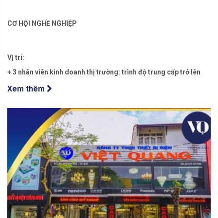
CƠ HỘI NGHỀ NGHIỆP
Vị trí:
+ 3 nhân viên kinh doanh thị trường: trình độ trung cấp trở lên
Xem thêm