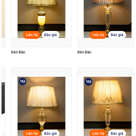
Liên hệ
Báo giá
Liên hệ
Báo giá
Đèn Bàn
Đèn Ray Rọi
Liên hệ
Báo giá
Liên hệ
Báo giá