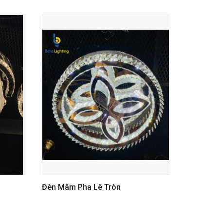
Đèn Mâm Pha Lê Tròn