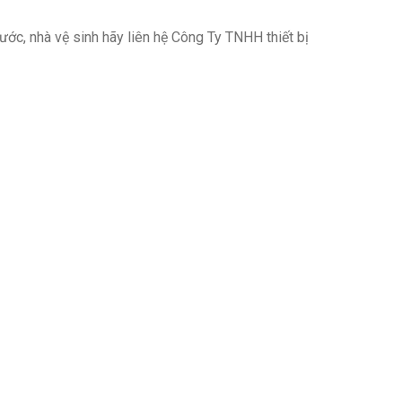
ước, nhà vệ sinh hãy liên hệ Công Ty TNHH thiết bị