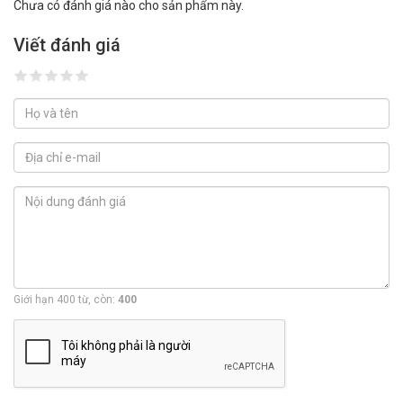
Chưa có đánh giá nào cho sản phẩm này.
Viết đánh giá
Giới hạn 400 từ, còn:
400