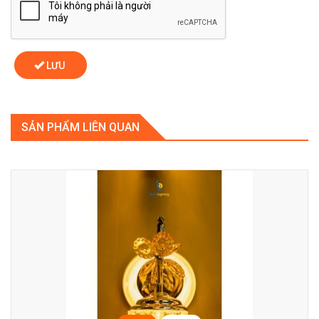
LƯU
SẢN PHẨM LIÊN QUAN