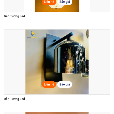
Liên hệ
Báo giá
Đèn Tường Led
Liên hệ
Báo giá
Đèn Tường Led