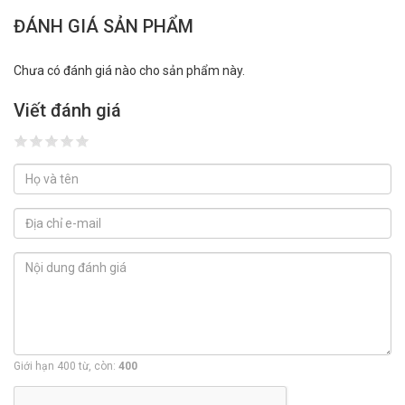
ĐÁNH GIÁ SẢN PHẨM
Chưa có đánh giá nào cho sản phẩm này.
Viết đánh giá
Giới hạn 400 từ, còn:
400