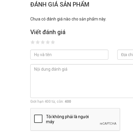
ĐÁNH GIÁ SẢN PHẨM
Chưa có đánh giá nào cho sản phẩm này.
Viết đánh giá
Giới hạn 400 từ, còn:
400