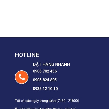
HOTLINE
ĐẶT HÀNG NHANH
0905 782 456
0905 824 895
0935 12 10 10
Tất cả các ngày trong tuần (7h30 - 21h00)