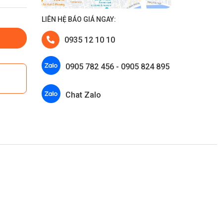
LIÊN HỆ BÁO GIÁ NGAY:
0935 12 10 10
0905 782 456 - 0905 824 895
Chat Zalo