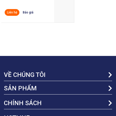
VỀ CHÚNG TÔI
SẢN PHẨM
CHÍNH SÁCH