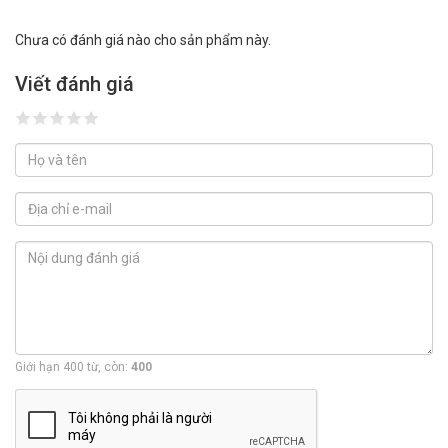
Chưa có đánh giá nào cho sản phẩm này.
Viết đánh giá
Giới hạn 400 từ, còn:
400