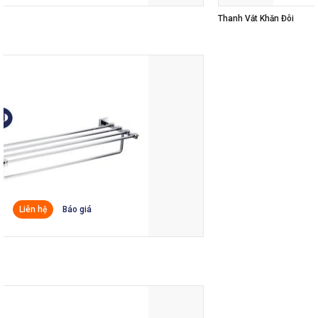
Thanh Vắt Khăn Đôi